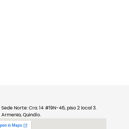
Sede Norte: Cra. 14 #19N-46, piso 2 local 3.
Armenia, Quindío.