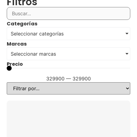
Filtros
Categorías
Seleccionar categorías
Marcas
Seleccionar marcas
Precio
329900
—
329900