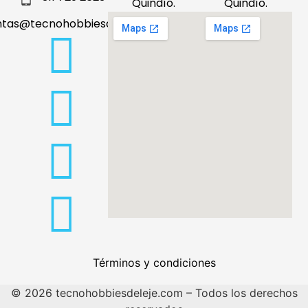
Quindío.
Quindío.
ntas@tecnohobbiesdeleje.com
Términos y condiciones
© 2026 tecnohobbiesdeleje.com – Todos los derechos