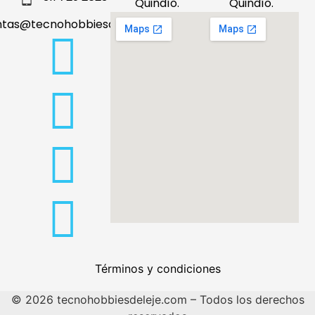
Quindío.
Quindío.
ntas@tecnohobbiesdeleje.com
Términos y condiciones
© 2026 tecnohobbiesdeleje.com – Todos los derechos