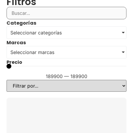
Filtros
Categorías
Seleccionar categorías
Marcas
Seleccionar marcas
Precio
189900
—
189900