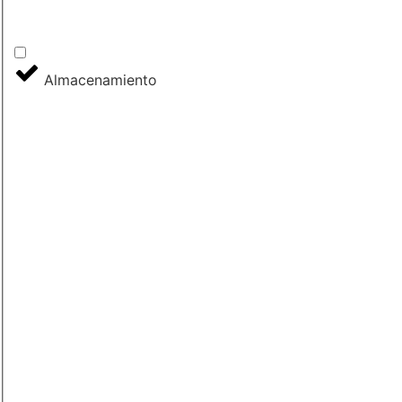
Almacenamiento