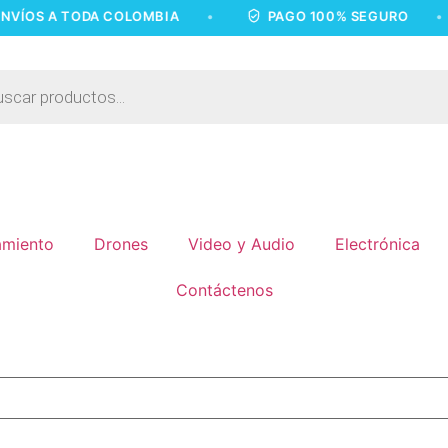
A TODA COLOMBIA
•
PAGO 100% SEGURO
•
miento
Drones
Video y Audio
Electrónica
Contáctenos