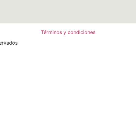
Términos y condiciones
ervados