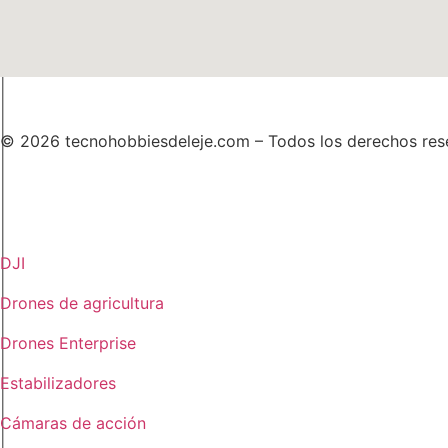
© 2026 tecnohobbiesdeleje.com – Todos los derechos res
DJI
Drones de agricultura
Drones Enterprise
Estabilizadores
Cámaras de acción