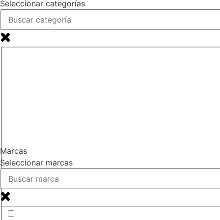
Seleccionar categorías
Marcas
Seleccionar marcas