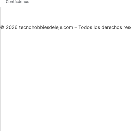
Contáctenos
© 2026 tecnohobbiesdeleje.com – Todos los derechos res