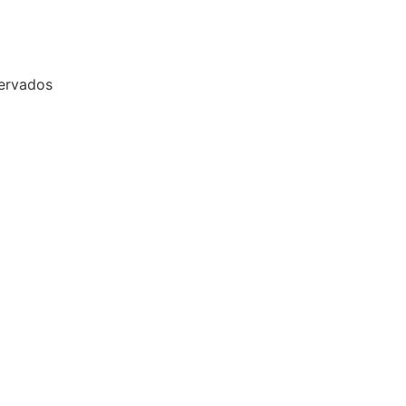
ervados