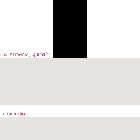
114, Armenia, Quindío.
ia, Quindío.