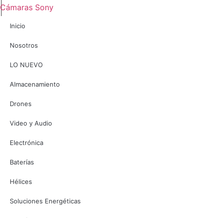
Cámaras Sony
Inicio
Nosotros
LO NUEVO
Almacenamiento
Drones
Video y Audio
Electrónica
Baterías
Hélices
Soluciones Energéticas