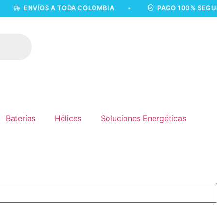
ENVÍOS A TODA COLOMBIA
•
PAGO 100% SEGURO
•
Baterías
Hélices
Soluciones Energéticas