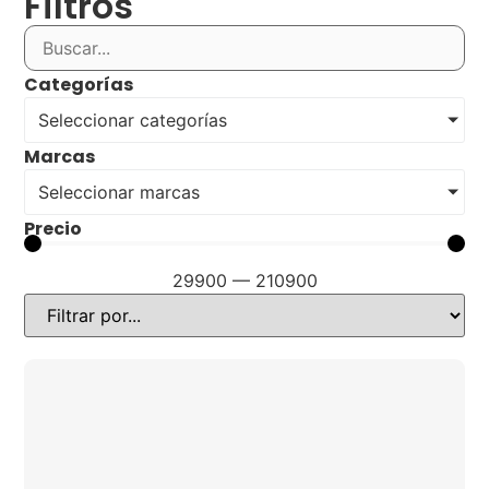
Filtros
Categorías
Seleccionar categorías
Marcas
Seleccionar marcas
Precio
29900
—
210900