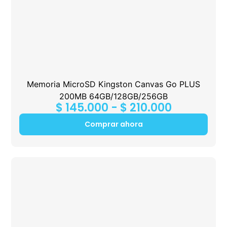
Memoria MicroSD Kingston Canvas Go PLUS
200MB 64GB/128GB/256GB
$
145.000
-
$
210.000
Comprar ahora