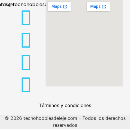
ntas@tecnohobbiesdeleje.com
Términos y condiciones
© 2026 tecnohobbiesdeleje.com – Todos los derechos
reservados