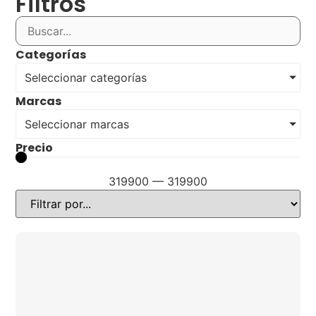
Filtros
Categorías
Seleccionar categorías
Marcas
Seleccionar marcas
Precio
319900
—
319900