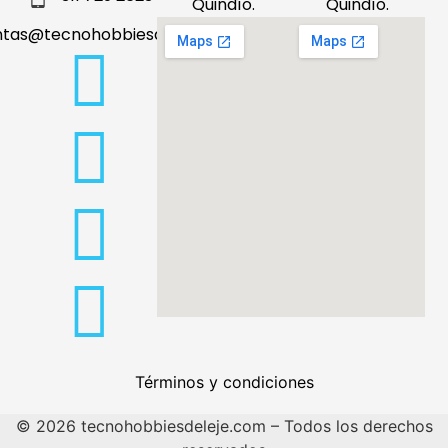
Quindío.
Quindío.
ntas@tecnohobbiesdeleje.com
Términos y condiciones
© 2026 tecnohobbiesdeleje.com – Todos los derechos