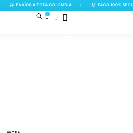
ENVÍOS A TODA COLOMBIA
•
PAGO 100% SEGU
0
KIT