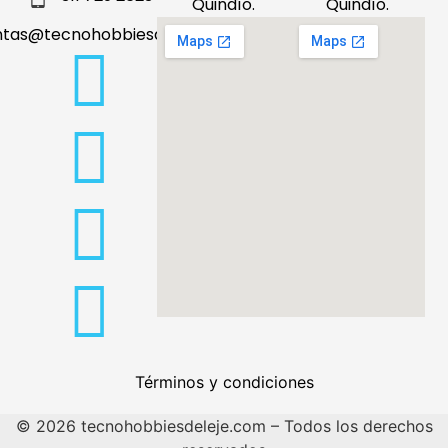
Quindío.
Quindío.
ntas@tecnohobbiesdeleje.com
Términos y condiciones
© 2026 tecnohobbiesdeleje.com – Todos los derechos