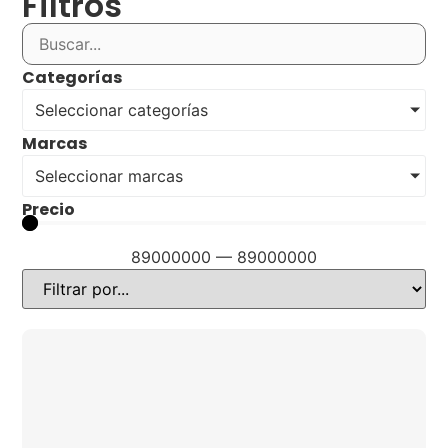
Filtros
Categorías
Seleccionar categorías
Marcas
Seleccionar marcas
Precio
89000000
—
89000000