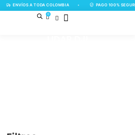
ENVÍOS A TODA COLOMBIA
•
PAGO 100% SEGUR
0
LIDAR DJI