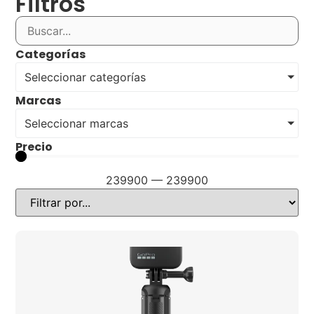
Filtros
Categorías
Seleccionar categorías
Marcas
Seleccionar marcas
Precio
239900
—
239900