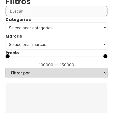
Filtros
Categorías
Seleccionar categorías
Marcas
Seleccionar marcas
Precio
100000
—
150000