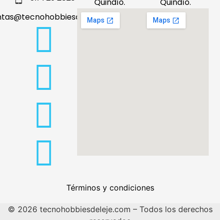
Quindío.
Quindío.
ntas@tecnohobbiesdeleje.com
Términos y condiciones
© 2026 tecnohobbiesdeleje.com – Todos los derechos