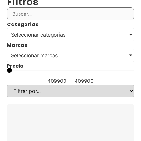
Filtros
Categorías
Seleccionar categorías
Marcas
Seleccionar marcas
Precio
409900
—
409900