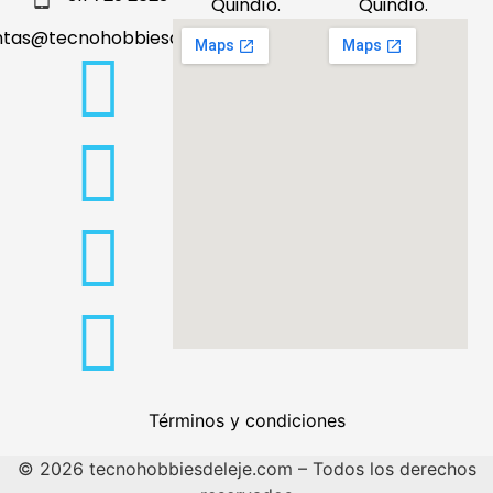
Quindío.
Quindío.
ntas@tecnohobbiesdeleje.com
Términos y condiciones
© 2026 tecnohobbiesdeleje.com – Todos los derechos