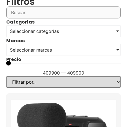
Filtros
Categorías
Seleccionar categorías
Marcas
Seleccionar marcas
Precio
409900
—
409900