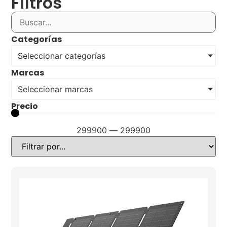
Filtros
Categorías
Seleccionar categorías
Marcas
Seleccionar marcas
Precio
299900
—
299900