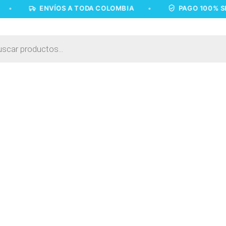
ENVÍOS A TODA COLOMBIA
•
PAGO 100% SEGURO