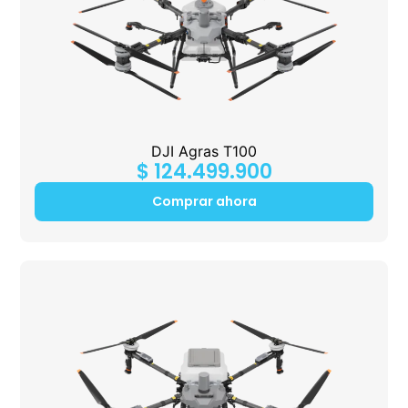
DJI Agras T100
$
124.499.900
Comprar ahora