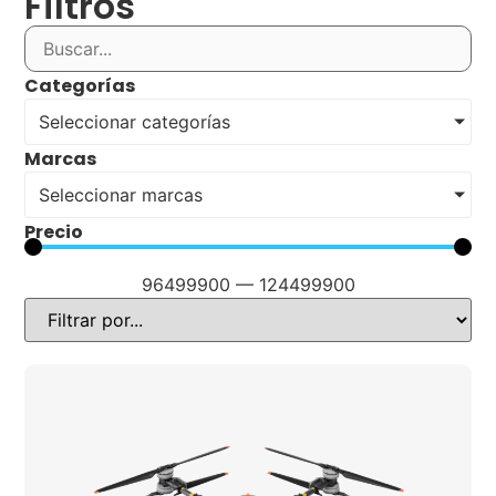
Filtros
Categorías
Seleccionar categorías
Marcas
Seleccionar marcas
Precio
96499900
—
124499900