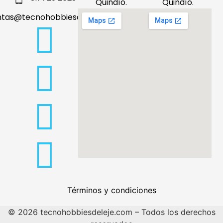
Quindío.
Quindío.
ntas@tecnohobbiesdeleje.com
Términos y condiciones
© 2026 tecnohobbiesdeleje.com – Todos los derechos