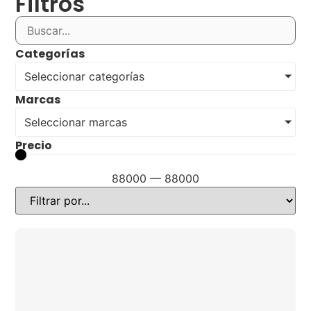
Filtros
Categorías
Seleccionar categorías
Marcas
Seleccionar marcas
Precio
88000
—
88000