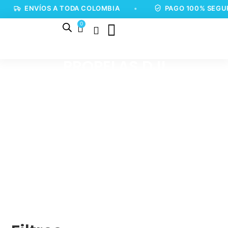
ENVÍOS A TODA COLOMBIA
•
PAGO 100% SEGUR
0
PROPELAS DJI