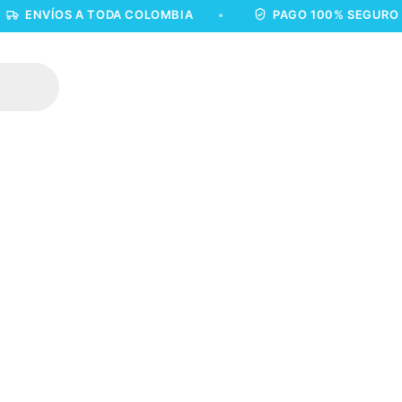
NVÍOS A TODA COLOMBIA
•
PAGO 100% SEGURO
•