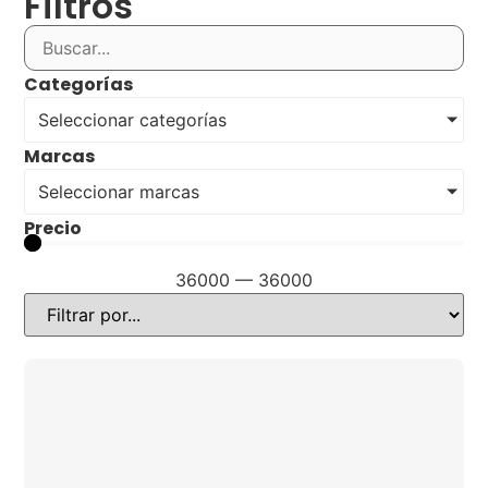
Filtros
Categorías
Seleccionar categorías
Marcas
Seleccionar marcas
Precio
36000
—
36000