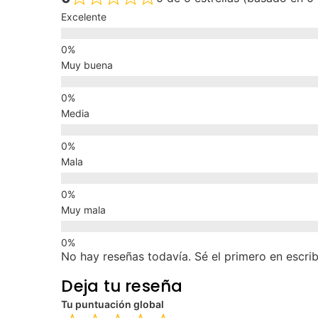
Excelente
Muy buena
Media
Mala
Muy mala
No hay reseñas todavía. Sé el primero en escrib
Deja tu reseña
Tu puntuación global