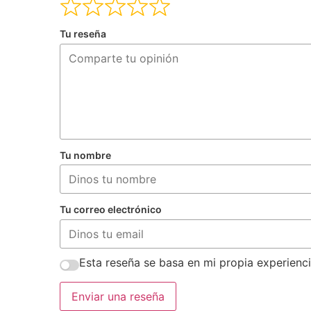
Tu reseña
Tu nombre
Tu correo electrónico
Esta reseña se basa en mi propia experienci
Enviar una reseña