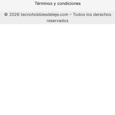
Términos y condiciones
© 2026 tecnohobbiesdeleje.com – Todos los derechos
reservados