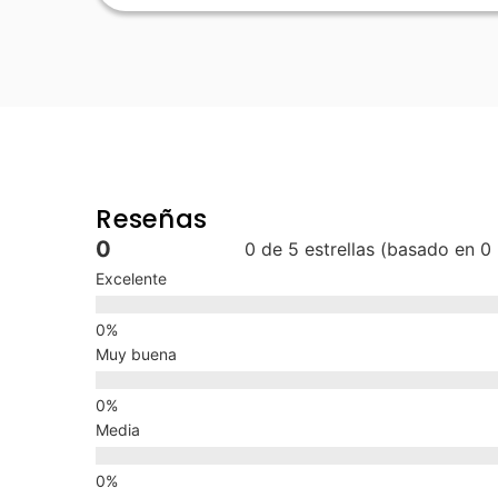
Reseñas
0
0 de 5 estrellas (basado en 0
Excelente
Muy buena
Media