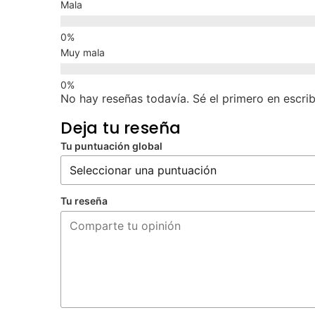
Mala
Muy mala
No hay reseñas todavía. Sé el primero en escrib
Deja tu reseña
Tu puntuación global
Tu reseña