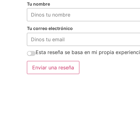
Tu nombre
Tu correo electrónico
Esta reseña se basa en mi propia experienci
Enviar una reseña