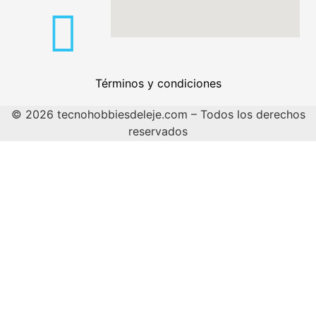
Términos y condiciones
© 2026 tecnohobbiesdeleje.com – Todos los derechos
reservados