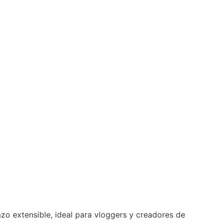
zo extensible, ideal para vloggers y creadores de