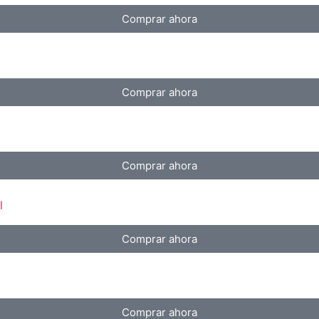
Comprar ahora
Comprar ahora
Comprar ahora
l
Comprar ahora
Comprar ahora