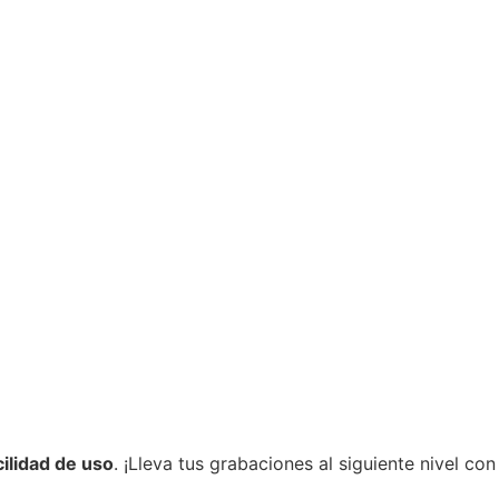
ilidad de uso
. ¡Lleva tus grabaciones al siguiente nivel con