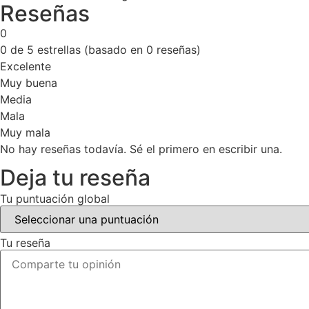
Reseñas
0
0 de 5 estrellas (basado en 0 reseñas)
Excelente
Muy buena
Media
Mala
Muy mala
No hay reseñas todavía. Sé el primero en escribir una.
Deja tu reseña
Tu puntuación global
Tu reseña