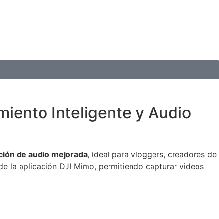
iento Inteligente y Audio
ción de audio mejorada
, ideal para vloggers, creadores de
de la aplicación DJI Mimo, permitiendo capturar videos