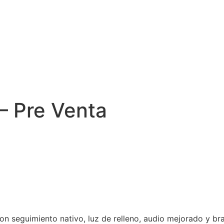
– Pre Venta
on seguimiento nativo, luz de relleno, audio mejorado y bra