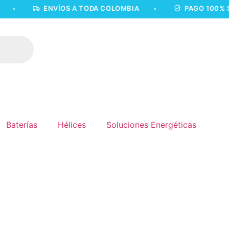
ENVÍOS A TODA COLOMBIA
•
PAGO 100% SEGURO
Baterías
Hélices
Soluciones Energéticas