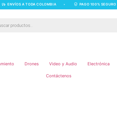
ÍOS A TODA COLOMBIA
•
PAGO 100% SEGURO
•
miento
Drones
Video y Audio
Electrónica
Contáctenos