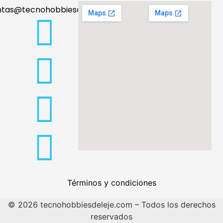
ntas@tecnohobbiesdeleje.com
Términos y condiciones
© 2026 tecnohobbiesdeleje.com – Todos los derechos
reservados