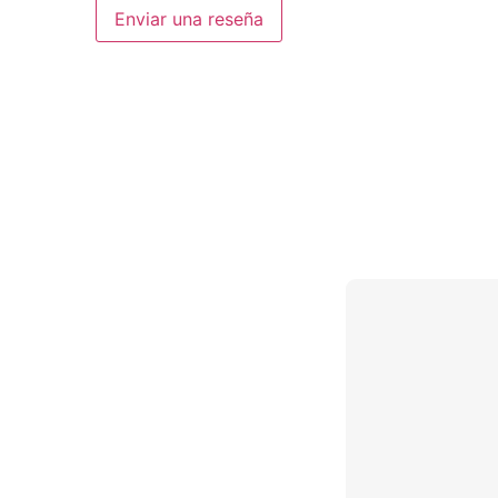
Enviar una reseña