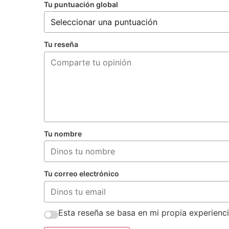
Tu puntuación global
Tu reseña
Tu nombre
Tu correo electrónico
Esta reseña se basa en mi propia experienci