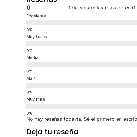
0
0 de 5 estrellas (basado en 0
Excelente
Muy buena
Media
Mala
Muy mala
No hay reseñas todavía. Sé el primero en escrib
Deja tu reseña