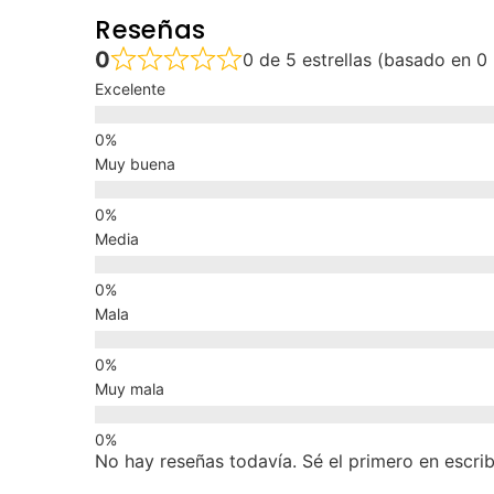
Reseñas
0
0 de 5 estrellas (basado en 0
Excelente
Muy buena
Media
Mala
Muy mala
No hay reseñas todavía. Sé el primero en escrib