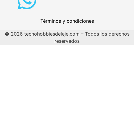
Términos y condiciones
© 2026 tecnohobbiesdeleje.com – Todos los derechos
reservados