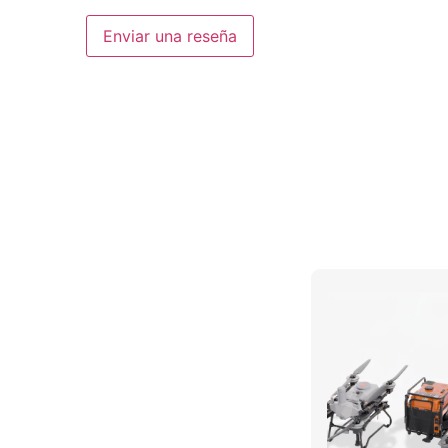
Enviar una reseña