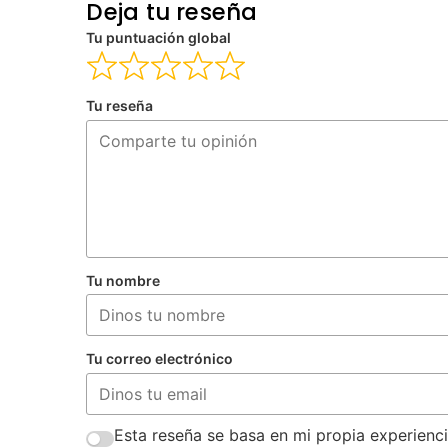
Deja tu reseña
Tu puntuación global
Tu reseña
Tu nombre
Tu correo electrónico
Esta reseña se basa en mi propia experienci