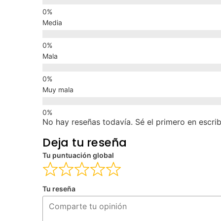
Media
Mala
Muy mala
No hay reseñas todavía. Sé el primero en escrib
Deja tu reseña
Tu puntuación global
Tu reseña