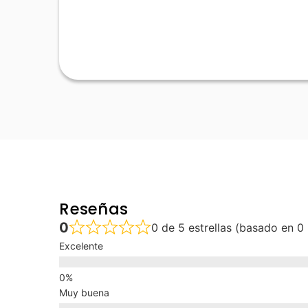
Reseñas
0
0 de 5 estrellas (basado en 0
Excelente
Muy buena