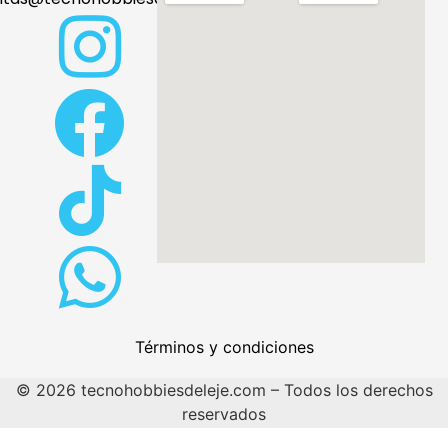
Términos y condiciones
© 2026 tecnohobbiesdeleje.com – Todos los derechos
reservados