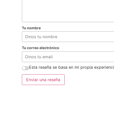
Tu nombre
Tu correo electrónico
Esta reseña se basa en mi propia experienci
Enviar una reseña