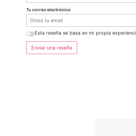
Tu correo electrónico
Esta reseña se basa en mi propia experienci
Enviar una reseña