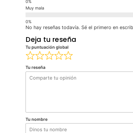
Muy mala
No hay reseñas todavía. Sé el primero en escrib
Deja tu reseña
Tu puntuación global
Tu reseña
Tu nombre