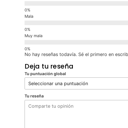
Mala
Muy mala
No hay reseñas todavía. Sé el primero en escrib
Deja tu reseña
Tu puntuación global
Tu reseña