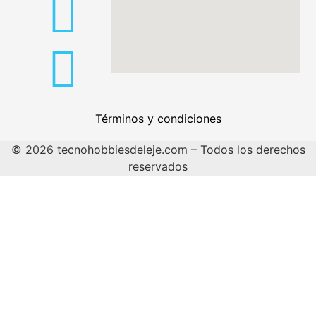
Términos y condiciones
© 2026 tecnohobbiesdeleje.com – Todos los derechos
reservados