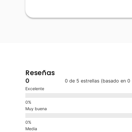
Reseñas
0
0 de 5 estrellas (basado en 0
Excelente
Muy buena
Media