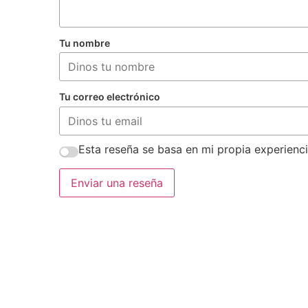
Tu nombre
Tu correo electrónico
Esta reseña se basa en mi propia experienci
Enviar una reseña