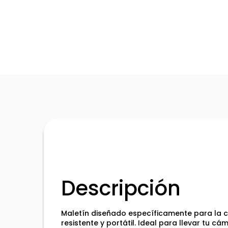
Descripción
Maletín diseñado específicamente para la c
resistente y portátil. Ideal para llevar tu c