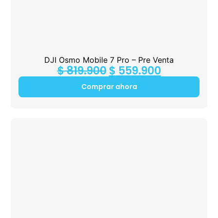
DJI Osmo Mobile 7 Pro – Pre Venta
$
819.900
$
559.900
Comprar ahora