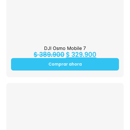
DJI Osmo Mobile 7
$
389.900
$
329.900
Comprar ahora