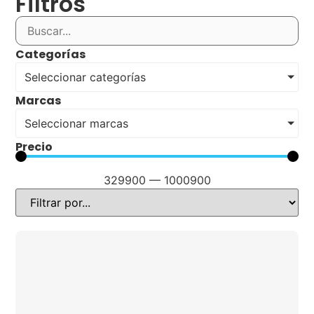
Filtros
Categorías
Seleccionar categorías
Marcas
Seleccionar marcas
Precio
329900
—
1000900