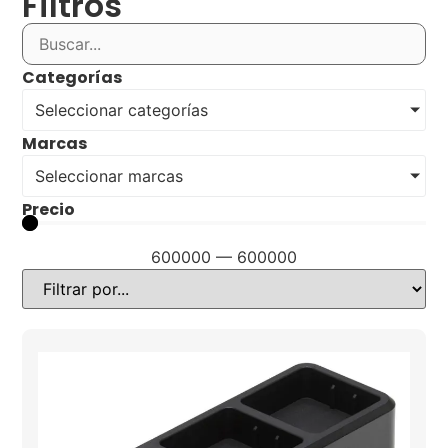
Filtros
Categorías
Seleccionar categorías
Marcas
Seleccionar marcas
Precio
600000
—
600000