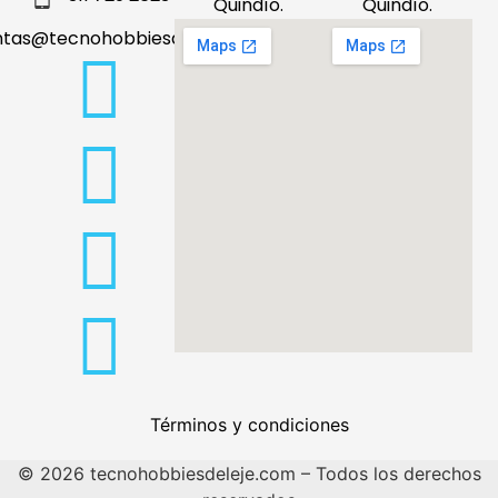
Quindío.
Quindío.
ntas@tecnohobbiesdeleje.com
Términos y condiciones
© 2026 tecnohobbiesdeleje.com – Todos los derechos