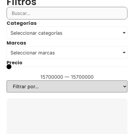
Filtros
Categorías
Seleccionar categorías
Marcas
Seleccionar marcas
Precio
15700000
—
15700000