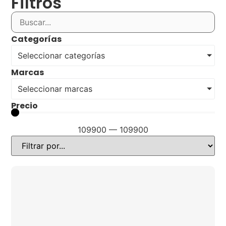
Filtros
Categorías
Seleccionar categorías
Marcas
Seleccionar marcas
Precio
109900
—
109900