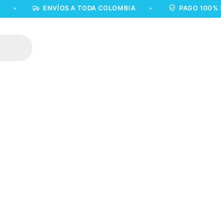
ENVÍOS A TODA COLOMBIA
•
PAGO 100% SEGUR